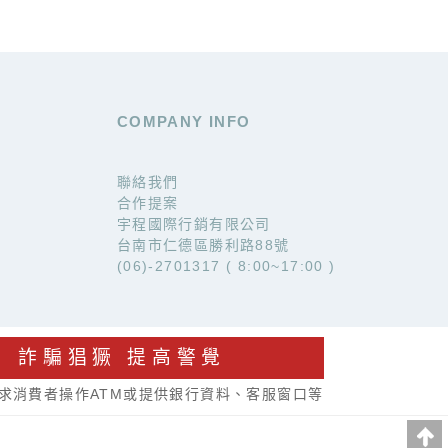
COMPANY INFO
聯絡我們
合作提案
宇程國際行銷有限公司
台南市仁德區勝利路88號
(06)-2701317 ( 8:00~17:00 )
詐騙猖獗 提高警覺
求消費者操作ATM或提供銀行資料、客服窗口等