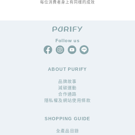
每位消費者身上有同樣的成效
Follow us
ABOUT PURIFY
品牌故事
減碳運動
合作通路
隱私權及網站使用條款
SHOPPING GUIDE
全產品目錄