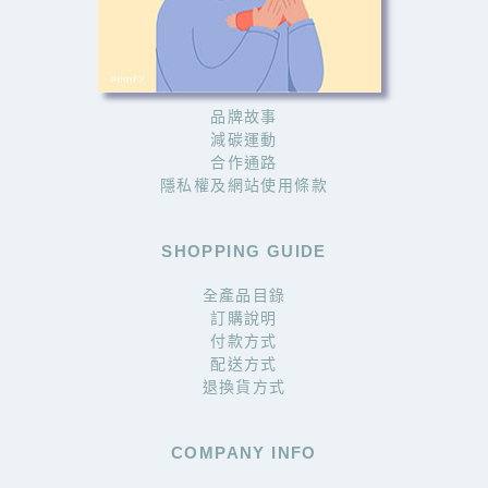
ABOUT PURIFY
品牌故事
減碳運動
合作通路
隱私權及網站使用條款
SHOPPING GUIDE
全產品目錄
訂購說明
付款方式
配送方式
退換貨方式
COMPANY INFO