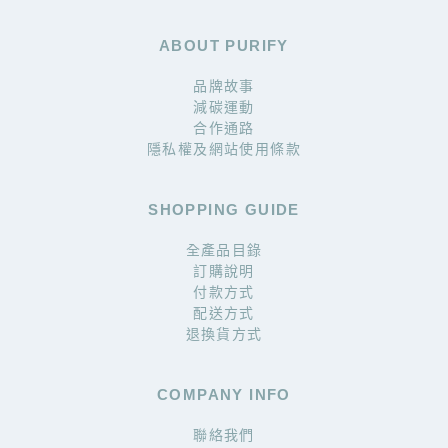
ABOUT PURIFY
品牌故事
減碳運動
合作通路
隱私權及網站使用條款
SHOPPING GUIDE
全產品目錄
訂購說明
付款方式
配送方式
退換貨方式
COMPANY INFO
聯絡我們