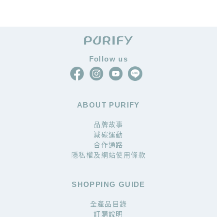
Follow us
ABOUT PURIFY
品牌故事
減碳運動
合作通路
隱私權及網站使用條款
SHOPPING GUIDE
全產品目錄
訂購說明