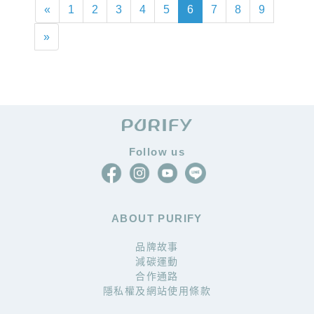
«
1
2
3
4
5
6
7
8
9
»
Follow us
ABOUT PURIFY
品牌故事
減碳運動
合作通路
隱私權及網站使用條款