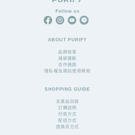
Follow us
ABOUT PURIFY
品牌故事
減碳運動
合作通路
隱私權及網站使用條款
SHOPPING GUIDE
全產品目錄
訂購說明
付款方式
配送方式
退換貨方式